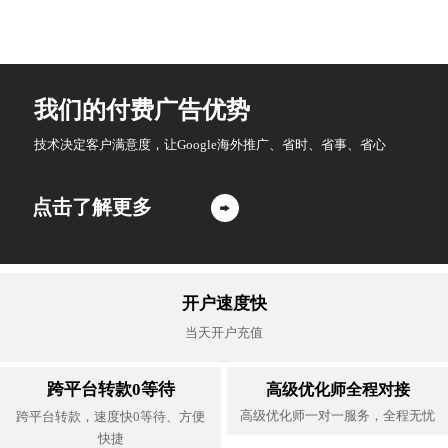
联系我们
联系我们
我们的付费广告优势
技术决定客户满意度，让Google海外推广、省时、省事、省心
点击了解更多

开户速度快
当天开户充值
跨平台转款0等待
高级优化师全程对接
高级优化师一对一服务，全程无忧
跨平台转款，速度快0等待、方便
快捷