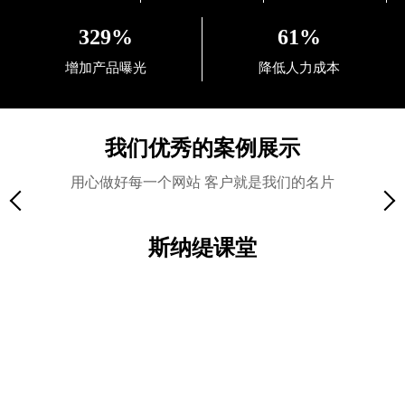
329%
61%
增加产品曝光
降低人力成本
我们优秀的案例展示
用心做好每一个网站 客户就是我们的名片
斯纳缇课堂