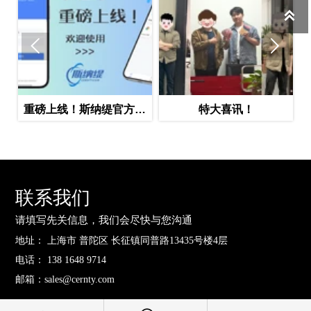



！斯纳缇官方小
特大喜讯！
斯纳缇（深圳）
程序！
开业：开启创新
抱未来发
联系我们
请填写先关信息，我们会尽快与您沟通
地址： 上海市 普陀区 长征镇同普路13435号楼4层
电话： 138 1648 9714
邮箱：sales@cernty.com