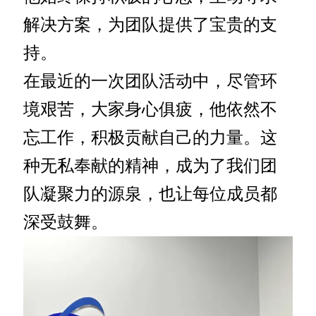
解决方案，为团队提供了宝贵的支
持。
在最近的一次团队活动中，尽管环
境艰苦，大家身心俱疲，他依然不
忘工作，积极贡献自己的力量。这
种无私奉献的精神，成为了我们团
队凝聚力的源泉，也让每位成员都
深受鼓舞。