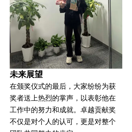
未来展望
在颁奖仪式的最后，大家纷纷为获
奖者送上热烈的掌声，以表彰他在
工作中的努力和成就。卓越贡献奖
不仅是对个人的认可，更是对整个