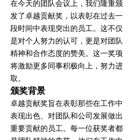
在今天的团队会议上，我们隆重颁
发了卓越贡献奖，以表彰在过去一
段时间中表现突出的员工。这不仅
是对个人努力的认可，更是对团队
精神和合作态度的赞美。这一奖项
将激励更多同事积极向上，努力进
取。
颁奖背景
卓越贡献奖旨在表彰那些在工作中
表现出色、对团队和公司发展做出
重要贡献的员工。每一位获奖者都