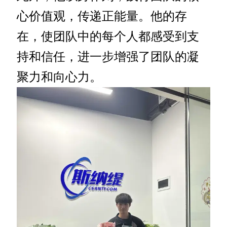
心价值观，传递正能量。他的存
在，使团队中的每个人都感受到支
持和信任，进一步增强了团队的凝
聚力和向心力。