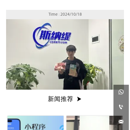
Time : 2024/10/18

新闻推荐


