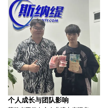
个人成长与团队影响