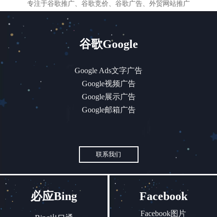
专注于谷歌推广、谷歌竞价、谷歌广告、外贸网站推广
谷歌Google
Google Ads文字广告
Google视频广告
Google展示广告
Google邮箱广告
联系我们
必应Bing
Facebook
Facebook图片