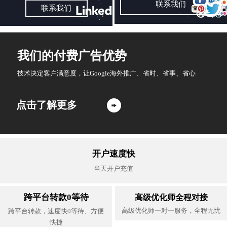
联系我们
联系我们
我们的付费广告优势
技术决定客户满意度，让Google海外推广、省时、省事、省心
点击了解更多

开户速度快
当天开户充值
跨平台转款0等待
高级优化师全程对接
高级优化师一对一服务，全程无忧
跨平台转款，速度快0等待、方便
快捷