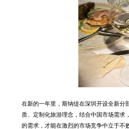
在新的一年里，斯纳缇在深圳开设全新分
质、定制化旅游理念，结合中国市场需求
的需求，才能在激烈的市场竞争中立于不