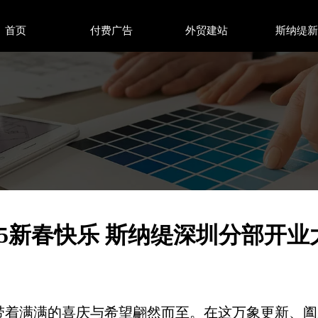
首页
付费广告
付费广告
外贸建站
外贸建站
斯纳缇
025新春快乐 斯纳缇深圳分部开业
节带着满满的喜庆与希望翩然而至。在这万象更新、