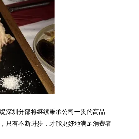
缇深圳分部将继续秉承公司一贯的高品
，只有不断进步，才能更好地满足消费者