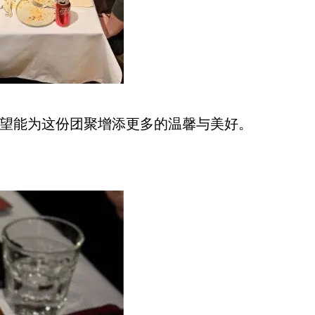
望能为这份团聚增添更多的温馨与美好。