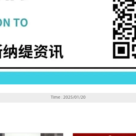
Time : 2025/01/20