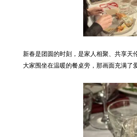
新春是团圆的时刻，是家人相聚、共享天
大家围坐在温暖的餐桌旁，那画面充满了