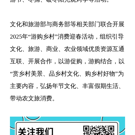
文化和旅游部与商务部等相关部门联合开展
2025年“游购乡村”消费迎春活动，组织引导
文化、旅游、商业、农业领域优质资源互通
互联、开展合作，以游促购，游购结合，以
“赏乡村美景、品乡村文化、购乡村好物”为
主要内容，弘扬年节文化、丰富假期生活、
带动农文旅消费。