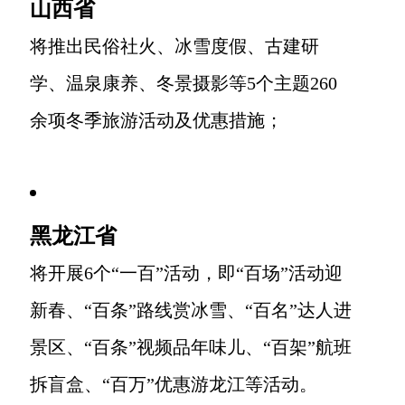
山西省
将推出民俗社火、冰雪度假、古建研
学、温泉康养、冬景摄影等5个主题260
余项冬季旅游活动及优惠措施；
黑龙江省
将开展6个“一百”活动，即“百场”活动迎
新春、“百条”路线赏冰雪、“百名”达人进
景区、“百条”视频品年味儿、“百架”航班
拆盲盒、“百万”优惠游龙江等活动。