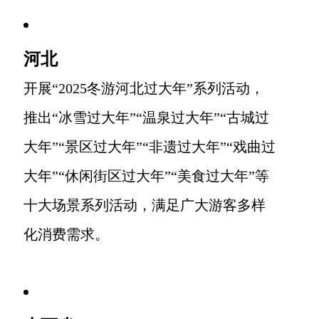
河北
开展“2025冬游河北过大年”系列活动，
推出“冰雪过大年”“温泉过大年”“古城过
大年”“景区过大年”“非遗过大年”“戏曲过
大年”“休闲街区过大年”“美食过大年”等
十大场景系列活动，满足广大游客多样
化消费需求。