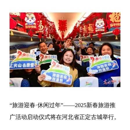
“旅游迎春·休闲过年”——2025新春旅游推
广活动启动仪式将在河北省正定古城举行。