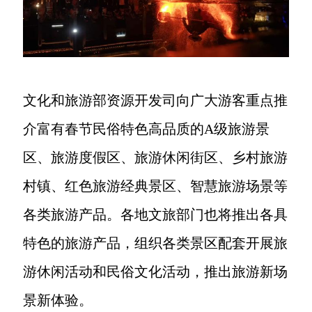
文化和旅游部资源开发司向广大游客重点推
介富有春节民俗特色高品质的A级旅游景
区、旅游度假区、旅游休闲街区、乡村旅游
村镇、红色旅游经典景区、智慧旅游场景等
各类旅游产品。各地文旅部门也将推出各具
特色的旅游产品，组织各类景区配套开展旅
游休闲活动和民俗文化活动，推出旅游新场
景新体验。