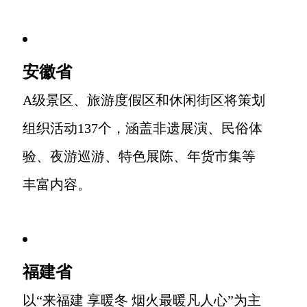
安徽省
A级景区、旅游度假区和休闲街区将策划
组织活动137个，涵盖非遗展演、民俗体
验、夜游巡游、特色展陈、年货市集等
丰富内容。
福建省
以“来福建 享暖冬 烟火最暖凡人心”为主