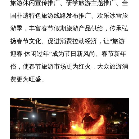
旅游休闲宣传推广、研学旅游主题推广、全
国非遗特色旅游线路发布推广、欢乐冰雪旅
游季，丰富春节假期旅游产品供给，传承弘
扬春节文化、促进消费拉动经济，让“旅游
迎春 休闲过年”成为节日新风尚、春节新年
俗，使春节旅游市场更为红火，大众旅游消
费更为旺盛。