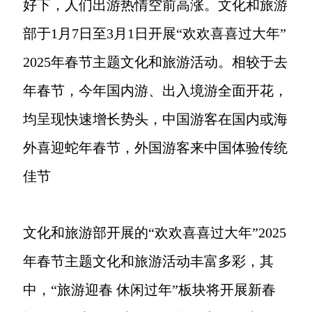
好下，人们出游热情空前高涨。文化和旅游
部于1月7日至3月1日开展“欢欢喜喜过大年”
2025年春节主题文化和旅游活动。相较于去
年春节，今年国内游、出入境游全面开花，
均呈现快速增长势头，中国游客在国内或海
外喜迎蛇年春节，外国游客来中国体验传统
佳节
文化和旅游部开展的“欢欢喜喜过大年”2025
年春节主题文化和旅游活动丰富多彩，其
中，“旅游迎春 休闲过年”板块将开展新春