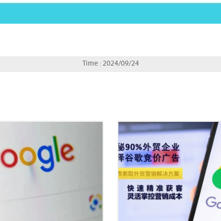
Time : 2024/09/24