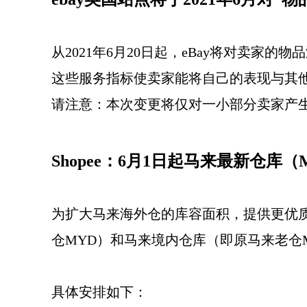
从2021年6月20日起，eBay将对卖家
这些服务指标使卖家能将自己的表现与其
请注意：本次变更将仅对一小部分卖家产
Shopee：6月1日起马来最新仓库（
为扩大马来海外仓的库容面积，提供更优质
仓MYD）和马来境内仓库（即原马来老仓
具体安排如下：