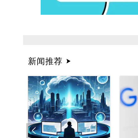
新闻推荐

