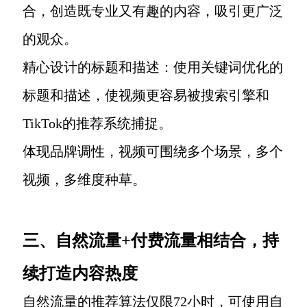
合，创造既专业又有趣的内容，吸引更广泛
的观众。
精心设计的标题和描述：使用关键词优化的
标题和描述，使视频更容易被搜索引擎和
TikTok的推荐系统捕捉。
体现品牌调性，视频可围绕多个场景，多个
视频，多维度种草。
三、自然流量+付费流量相结合，持
续打造内容热度
自然流量的推荐算法仅限72小时，可使用自