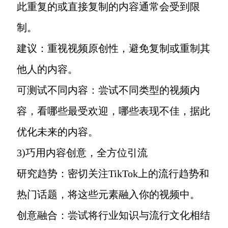
此重复的或直接复制的内容通常会受到限
制。
建议：重视视频原创性，避免复制或重制其
他人的内容。
可测试不同内容：尝试不同类型的视频内
容，看哪些最受欢迎，哪些表现不佳，据此
优化未来的内容。
3)巧用内容创意，全方位引流
研究趋势：密切关注TikTok上的流行趋势和
热门话题，将这些元素融入你的视频中。
创意融合：尝试将行业知识与流行文化相结