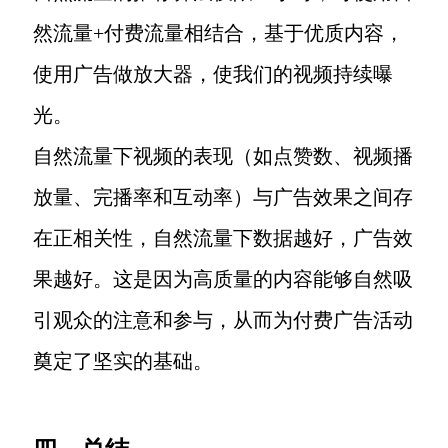
然流量+付费流量相结合，基于优质内容，
使用广告做放大器，使我们的视频持续曝
光。
自然流量下视频的表现（如点赞数、视频播
放量、完播率和互动率）与广告效果之间存
在正相关性，自然流量下数据越好，广告效
果越好。这是因为高质量的内容能够自然吸
引观众的注意和参与，从而为付费广告活动
奠定了坚实的基础。