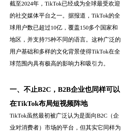
截至2024年，TikTok已经成为全球最受欢迎
的社交媒体平台之一。据报道，TikTok的全
球用户数已超过10亿，覆盖150多个国家和
地区，并支持75种不同的语言。这种广泛的
用户基础和多样的文化背景使得TikTok在全
球范围内具有极高的影响力和吸引力。
一、不止B2C，B2B企业也同样可以
在TikTok布局短视频阵地
TikTok虽然最初被广泛认为是面向B2C（企
业对消费者）市场的平台，但其实它同样为