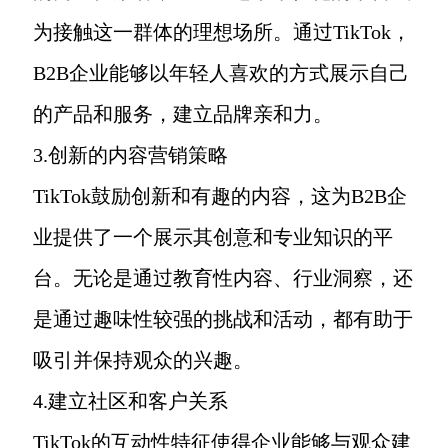
为接触这一群体的理想场所。通过TikTok，
B2B企业能够以年轻人喜欢的方式展示自己
的产品和服务，建立品牌亲和力。
3.创新的内容营销策略
TikTok鼓励创新和有趣的内容，这为B2B企
业提供了一个展示其创意和专业知识的平
台。无论是通过教育性内容、行业洞察，还
是通过趣味性较强的挑战和活动，都有助于
吸引并保持观众的兴趣。
4.建立社区和客户关系
TikTok的互动性特征使得企业能够与观众建