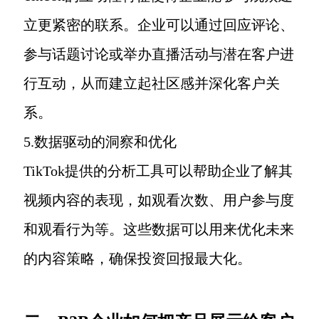
立更紧密的联系。企业可以通过回应评论、
参与话题讨论或举办直播活动与潜在客户进
行互动，从而建立起社区感并深化客户关
系。
5.数据驱动的洞察和优化
TikTok提供的分析工具可以帮助企业了解其
视频内容的表现，如观看次数、用户参与度
和观看行为等。这些数据可以用来优化未来
的内容策略，确保投资回报最大化。