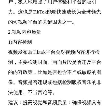
户，极大地增强了用户体验和平台的吸引
力。这也是TikTok能够快速成长为全球领先
的短视频平台的关键因素之一。
2.视频内容质量
1)内容检测
视频发布后Tiktok平台会对视频内容进行检
测，主要检测封面、画面片段是否违反平台
的内容政策，比如是否包含不当或敏感的图
像。音频是否违规或包括检测版权音乐的非
法使用、不当言论等。
建议：提高视觉和音频质量：确保视频具有