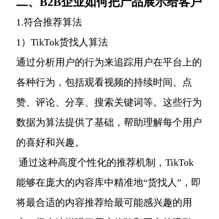
二、B2B企业如何把产品展示给客户
1.符合推荐算法
1）TikTok货找人算法
通过分析用户的行为来追踪用户在平台上的
各种行为，包括观看视频的持续时间、点
赞、评论、分享、搜索关键词等。这些行为
数据为算法提供了基础，帮助理解每个用户
的喜好和兴趣。
通过这种高度个性化的推荐机制，TikTok
能够在庞大的内容库中精准地“货找人”，即
将最合适的内容推荐给最可能感兴趣的用