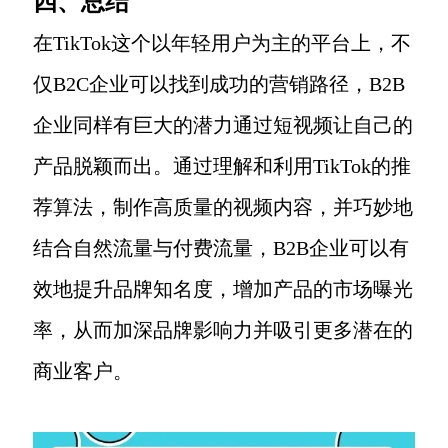
四、总结
在TikTok这个以年轻用户为主的平台上，不
仅B2C企业可以找到成功的营销路径，B2B
企业同样有巨大的潜力通过短视频让自己的
产品脱颖而出。通过理解和利用TikTok的推
荐算法，制作高质量的视频内容，并巧妙地
结合自然流量与付费流量，B2B企业可以有
效地提升品牌知名度，增加产品的市场曝光
率，从而加深品牌影响力并吸引更多潜在的
商业客户。