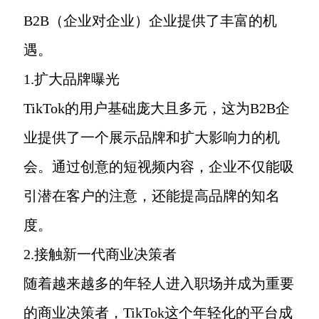
B2B（企业对企业）企业提供了丰富的机
遇。
1.扩大品牌曝光
TikTok的用户基础庞大且多元，这为B2B企
业提供了一个展示品牌和扩大影响力的机
会。通过创意的短视频内容，企业不仅能吸
引潜在客户的注意，还能提高品牌的知名
度。
2.接触新一代商业决策者
随着越来越多的年轻人进入职场并成为重要
的商业决策者，TikTok这个年轻化的平台成