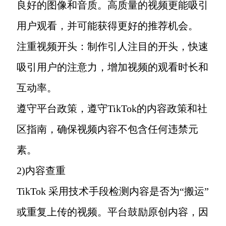
良好的图像和音质。高质量的视频更能吸引
用户观看，并可能获得更好的推荐机会。
注重视频开头：制作引人注目的开头，快速
吸引用户的注意力，增加视频的观看时长和
互动率。
遵守平台政策，遵守TikTok的内容政策和社
区指南，确保视频内容不包含任何违禁元
素。
2)内容查重
TikTok 采用技术手段检测内容是否为“搬运”
或重复上传的视频。平台鼓励原创内容，因