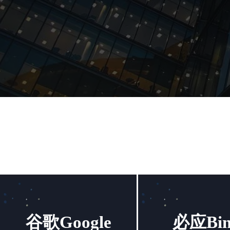
谷歌Google
必应Bin
谷歌Google
必应Bin