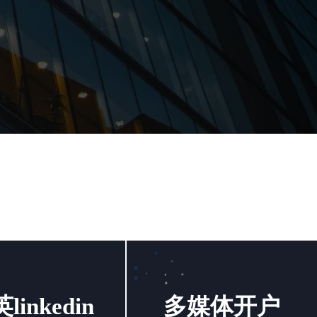
linkedin
多媒体开户
linkedin
多媒体开户