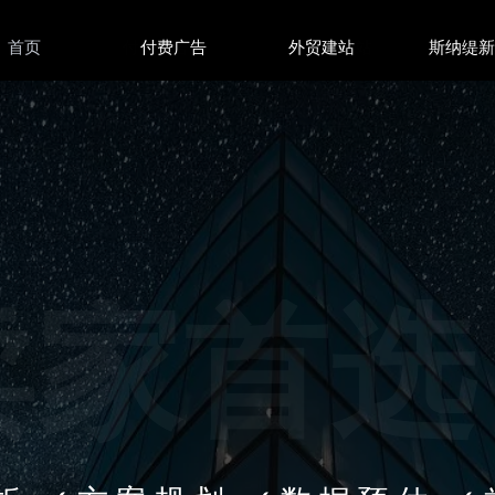
首页
付费广告
付费广告
外贸建站
外贸建站
斯纳缇
境卖家