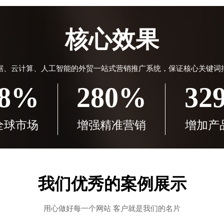
核心效果
据、云计算、人工智能的外贸一站式营销推广系统，保证核心关键词
38%
280%
32
全球市场
增强精准营销
增加产
我们优秀的案例展示
用心做好每一个网站 客户就是我们的名片