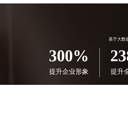
基于大数
300%
2
提升企业形象
提升