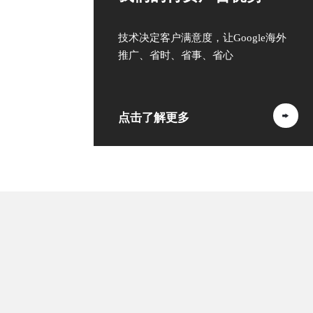
技术决定客户满意度，让Google海外
推广、省时、省事、省心
点击了解更多
