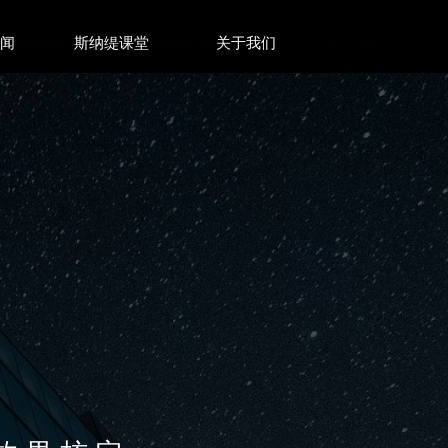
新闻
斯纳缇新闻
斯纳缇课堂
斯纳缇课堂
关于我们
关于我们
首选