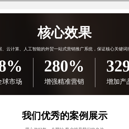
核心效果
据、云计算、人工智能的外贸一站式营销推广系统，保证核心关键词
38%
280%
32
全球市场
增强精准营销
增加产
我们优秀的案例展示