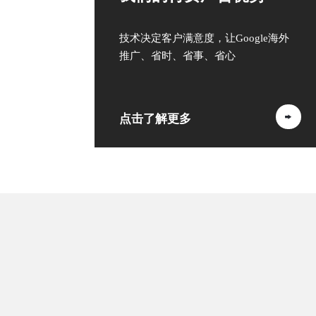
技术决定客户满意度，让Google海外
推广、省时、省事、省心
点击了解更多
