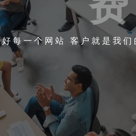
费
做好每一个网站 客户就是我们