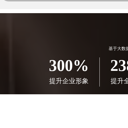
基于大数
300%
2
提升企业形象
提升