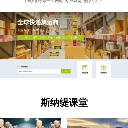
用心做好每一个网站 客户就是我们的名片
斯纳缇课堂