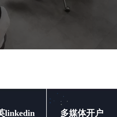
linkedin
多媒体开户
linkedin
多媒体开户