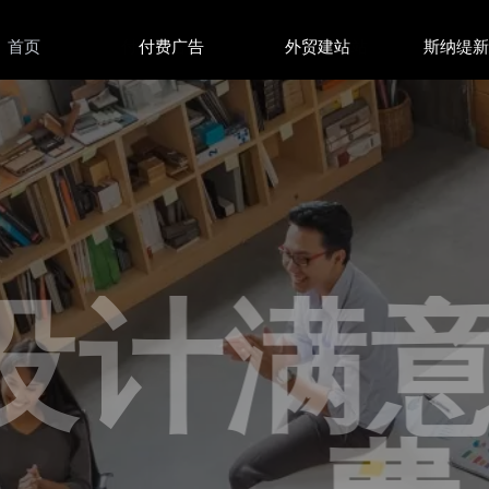
首页
付费广告
付费广告
外贸建站
外贸建站
斯纳缇
计满意 