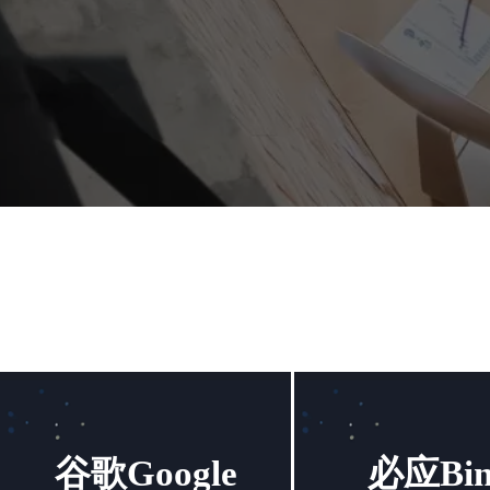
谷歌Google
必应Bin
谷歌Google
必应Bin