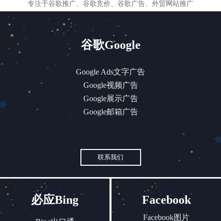
专注于谷歌推广、谷歌竞价、谷歌广告、外贸网站推广
谷歌Google
Google Ads文字广告
Google视频广告
Google展示广告
Google邮箱广告
联系我们
必应Bing
Facebook
Facebook图片