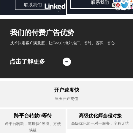
联系我们
联系我们
我们的付费广告优势
技术决定客户满意度，让Google海外推广、省时、省事、省心
点击了解更多

开户速度快
当天开户充值
跨平台转款0等待
高级优化师全程对接
高级优化师一对一服务，全程无忧
跨平台转款，速度快0等待、方便
快捷